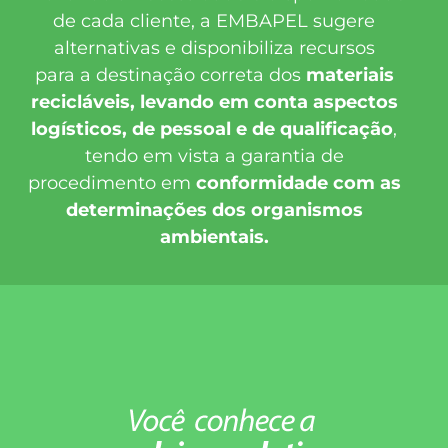
de cada cliente, a EMBAPEL sugere
alternativas e disponibiliza recursos
para a destinação correta dos
materiais
recicláveis, levando em conta aspectos
logísticos, de pessoal e de qualificação
,
tendo em vista a garantia de
procedimento em
conformidade com as
determinações dos organismos
ambientais.