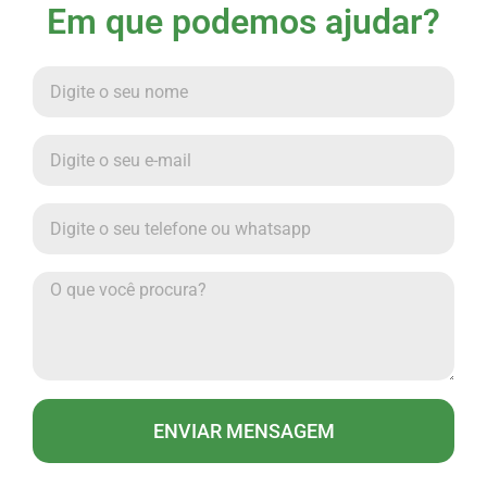
Em que podemos ajudar?
ENVIAR MENSAGEM