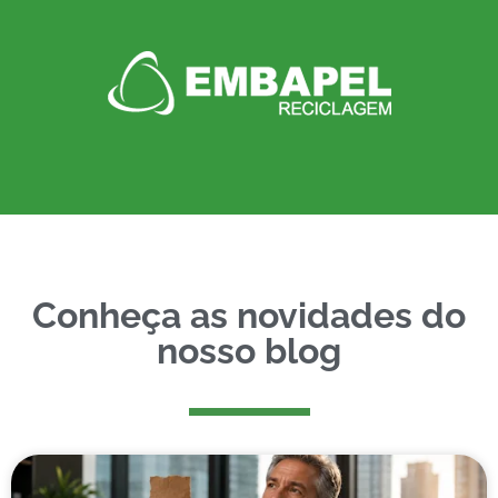
Conheça as novidades do
nosso blog