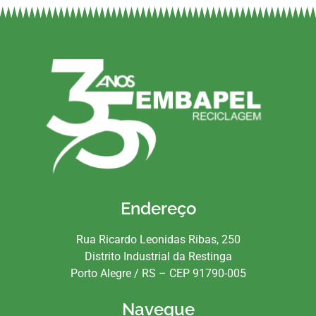
Endereço
Rua Ricardo Leonidas Ribas, 250
Distrito Industrial da Restinga
Porto Alegre / RS – CEP 91790-005
Navegue