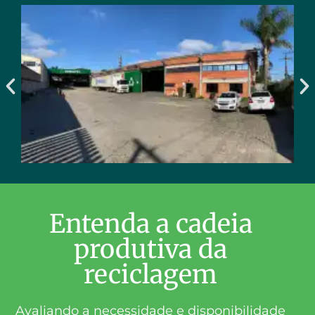
Entenda a cadeia
produtiva da
reciclagem
Avaliando a necessidade e disponibilidade