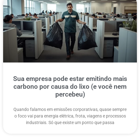
Sua empresa pode estar emitindo mais
carbono por causa do lixo (e você nem
percebeu)
Quando falamos em emissões corporativas, quase sempre
o foco vai para energia elétrica, frota, viagens e processos
industriais. Só que existe um ponto que passa