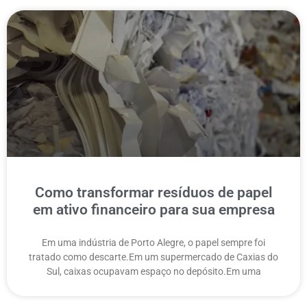
Como transformar resíduos de papel
em ativo financeiro para sua empresa
Em uma indústria de Porto Alegre, o papel sempre foi
tratado como descarte.Em um supermercado de Caxias do
Sul, caixas ocupavam espaço no depósito.Em uma