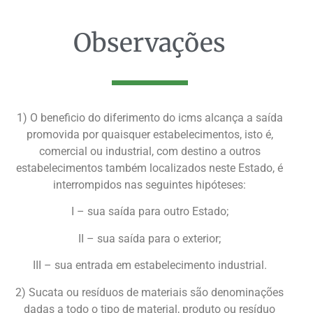
Observações
1) O beneficio do diferimento do icms alcança a saída
promovida por quaisquer estabelecimentos, isto é,
comercial ou industrial, com destino a outros
estabelecimentos também localizados neste Estado, é
interrompidos nas seguintes hipóteses:
I – sua saída para outro Estado;
II – sua saída para o exterior;
III – sua entrada em estabelecimento industrial.
2) Sucata ou resíduos de materiais são denominações
dadas a todo o tipo de material, produto ou resíduo