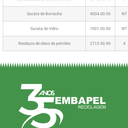
Sucata de Borracha
4004.00.00
NT
Sucata de Vidro
7001.00.00
NT
Resíduos de óleos de petróleo
2713.90.90
4