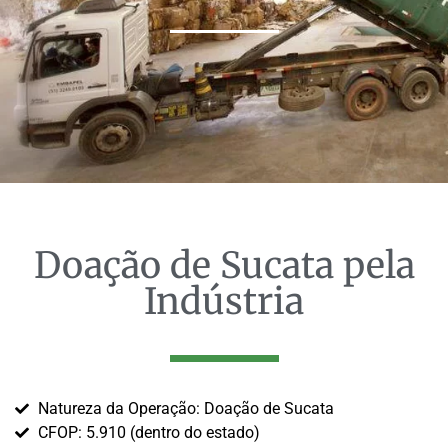
Doação de Sucata pela
Indústria
Natureza da Operação: Doação de Sucata
CFOP: 5.910 (dentro do estado)