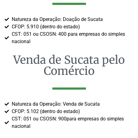
Natureza da Operação: Doação de Sucata
CFOP: 5.910 (dentro do estado)
CST: 051 ou CSOSN: 400 para empresas do simples
nacional
Venda de Sucata pelo
Comércio
Natureza da Operação: Venda de Sucata
CFOP: 5.102 (dentro do estado)
CST: 051 ou CSOSN: 900para empresas do simples
nacional