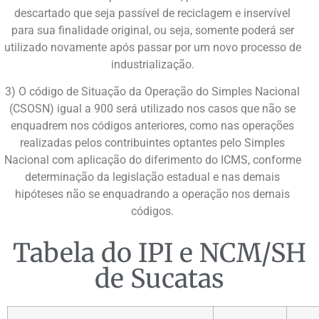
descartado que seja passível de reciclagem e inservível
para sua finalidade original, ou seja, somente poderá ser
utilizado novamente após passar por um novo processo de
industrialização.
3) O código de Situação da Operação do Simples Nacional
(CSOSN) igual a 900 será utilizado nos casos que não se
enquadrem nos códigos anteriores, como nas operações
realizadas pelos contribuintes optantes pelo Simples
Nacional com aplicação do diferimento do ICMS, conforme
determinação da legislação estadual e nas demais
hipóteses não se enquadrando a operação nos demais
códigos.
Tabela do IPI e NCM/SH
de Sucatas