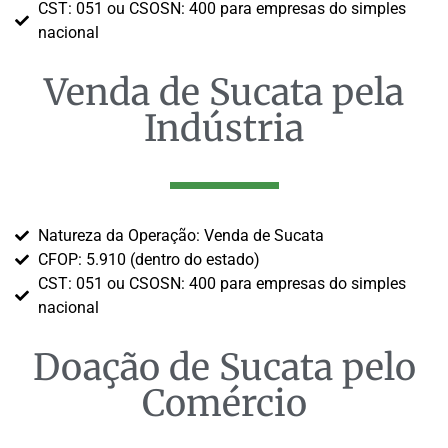
CST: 051 ou CSOSN: 400 para empresas do simples
nacional
Venda de Sucata pela
Indústria
Natureza da Operação: Venda de Sucata
CFOP: 5.910 (dentro do estado)
CST: 051 ou CSOSN: 400 para empresas do simples
nacional
Doação de Sucata pelo
Comércio