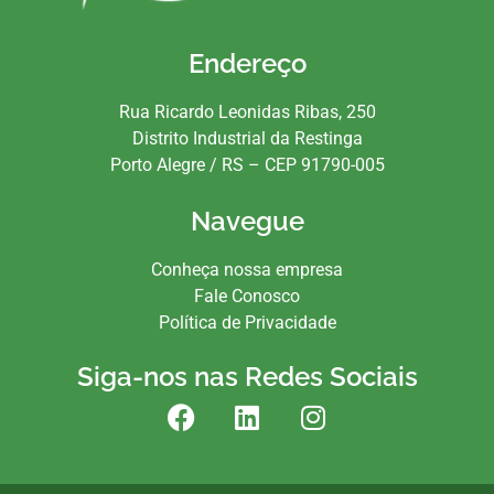
Endereço
Rua Ricardo Leonidas Ribas, 250
Distrito Industrial da Restinga
Porto Alegre / RS – CEP 91790-005
Navegue
Conheça nossa empresa
Fale Conosco
Política de Privacidade
Siga-nos nas Redes Sociais