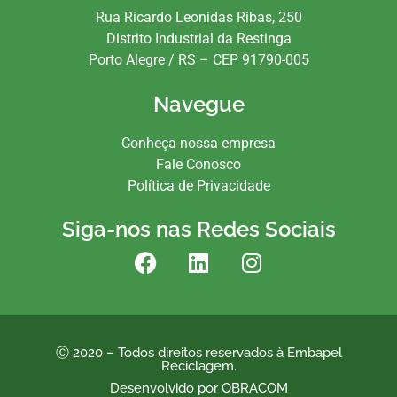
Rua Ricardo Leonidas Ribas, 250
Distrito Industrial da Restinga
Porto Alegre / RS – CEP 91790-005
Navegue
Conheça nossa empresa
Fale Conosco
Política de Privacidade
Siga-nos nas Redes Sociais
Ⓒ 2020 – Todos direitos reservados à Embapel
Reciclagem.
Desenvolvido por OBRACOM