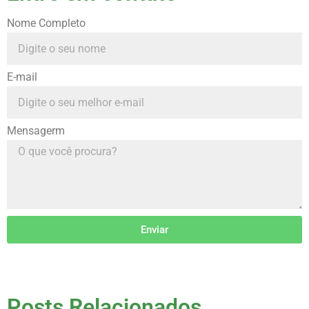
Nome Completo
E-mail
Mensagerm
Enviar
Posts Relacionados