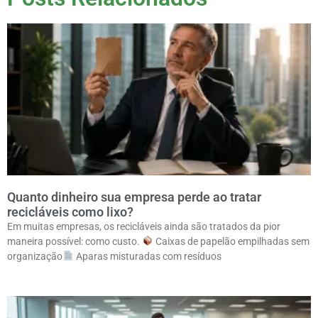
Quanto dinheiro sua empresa perde ao tratar
recicláveis como lixo?
Em muitas empresas, os recicláveis ainda são tratados da pior
maneira possível: como custo.
Caixas de papelão empilhadas sem
organização
Aparas misturadas com resíduos