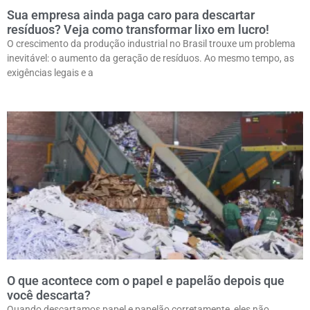
Sua empresa ainda paga caro para descartar
resíduos? Veja como transformar lixo em lucro!
O crescimento da produção industrial no Brasil trouxe um problema
inevitável: o aumento da geração de resíduos. Ao mesmo tempo, as
exigências legais e a
O que acontece com o papel e papelão depois que
você descarta?
Quando descartamos papel e papelão corretamente, eles não