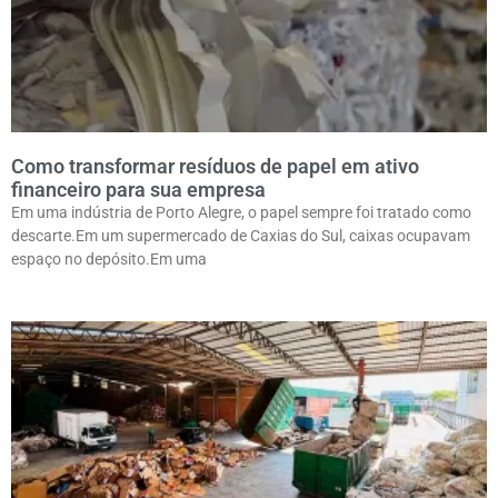
Como transformar resíduos de papel em ativo
financeiro para sua empresa
Em uma indústria de Porto Alegre, o papel sempre foi tratado como
descarte.Em um supermercado de Caxias do Sul, caixas ocupavam
espaço no depósito.Em uma