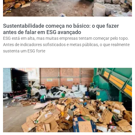
Sustentabilidade começa no básico: o que fazer
antes de falar em ESG avançado
ESG está em alta, mas muitas empresas tentam começar pelo topo.
Antes de indicadores sofisticados e metas públicas, o que realmente
sustenta um ESG forte