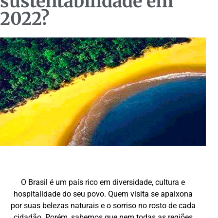
sustentabilidade em
2022?
O Brasil é um país rico em diversidade, cultura e
hospitalidade do seu povo. Quem visita se apaixona
por suas belezas naturais e o sorriso no rosto de cada
cidadão. Porém, sabemos que nem todas as regiões