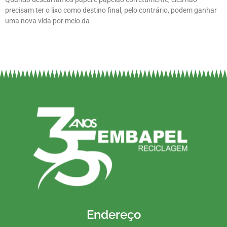
precisam ter o lixo como destino final, pelo contrário, podem ganhar
uma nova vida por meio da
Endereço