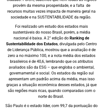
provêm da mesma prosperidade, e a falta de
recursos muitas vezes impacta de maneira geral na
sociedade e na SUSTENTABILIDADE da região.
Foi realizado um estudo dos estados mais
sustentáveis do nosso Brasil, porém, a média
nacional é baixa. A 2° edição do
Ranking de
Sustentabilidade dos Estados
, divulgada pelo Centro
de Liderança Pública, mostrou que a avaliação é de
zero a no máximo 100, e a nota média dos estados
brasileiros é de 40,6, lembrando que os atributos
avaliados são da ESG – que engloba o ambiental,
governamental e social. Os estados da região sul
apresentam um padrão acima da média, mas isso
graças a situação econômica desses estados, já que
são regiões mais ricas, quando comparadas com o
norte do Brasil.
São Paulo é o estado líder, com 99,7 da pontuação do