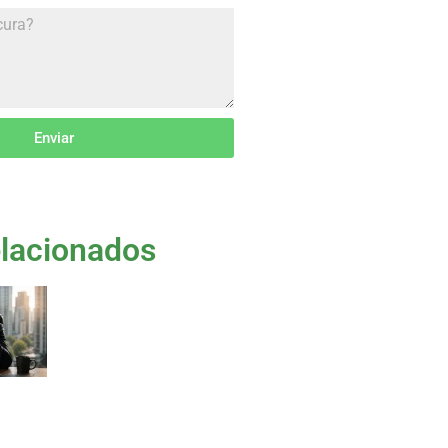
Enviar
lacionados