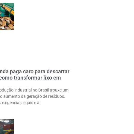
nda paga caro para descartar
 como transformar lixo em
odução industrial no Brasil trouxe um
: o aumento da geração de resíduos.
exigências legais e a