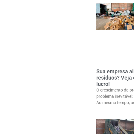
Sua empresa ai
resíduos? Veja
lucro!
O crescimento da pr
problema inevitável
Ao mesmo tempo, as 