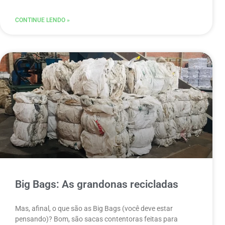
CONTINUE LENDO »
Big Bags: As grandonas recicladas
Mas, afinal, o que são as Big Bags (você deve estar
pensando)? Bom, são sacas contentoras feitas para