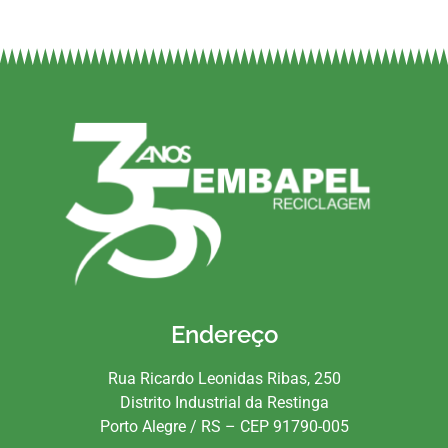
Endereço
Rua Ricardo Leonidas Ribas, 250
Distrito Industrial da Restinga
Porto Alegre / RS – CEP 91790-005