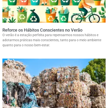
Reforce os Hábitos Conscientes no Verão
O verão é a estação perfeita para repensarmos nossos hábitos e
adotarmos práticas mais conscientes, tanto para o meio ambiente
quanto para o nosso bem-estar.