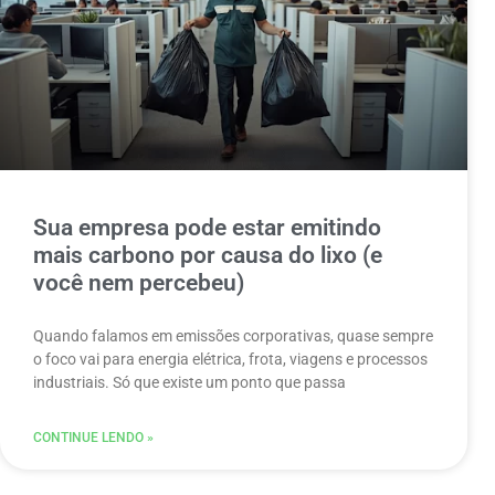
Sua empresa pode estar emitindo
mais carbono por causa do lixo (e
você nem percebeu)
Quando falamos em emissões corporativas, quase sempre
o foco vai para energia elétrica, frota, viagens e processos
industriais. Só que existe um ponto que passa
CONTINUE LENDO »