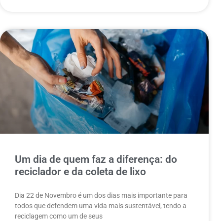
Um dia de quem faz a diferença: do
reciclador e da coleta de lixo
Dia 22 de Novembro é um dos dias mais importante para
todos que defendem uma vida mais sustentável, tendo a
reciclagem como um de seus