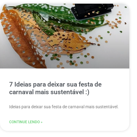
7 Ideias para deixar sua festa de
carnaval mais sustentável :)
Ideias para deixar sua festa de carnaval mais sustentável.
CONTINUE LENDO »