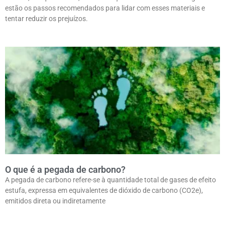
estão os passos recomendados para lidar com esses materiais e
tentar reduzir os prejuízos.
O que é a pegada de carbono?
A pegada de carbono refere-se à quantidade total de gases de efeito
estufa, expressa em equivalentes de dióxido de carbono (CO2e),
emitidos direta ou indiretamente