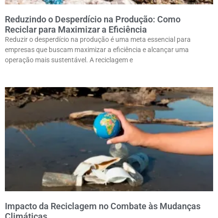
Reduzindo o Desperdício na Produção: Como
Reciclar para Maximizar a Eficiência
Reduzir o desperdício na produção é uma meta essencial para
empresas que buscam maximizar a eficiência e alcançar uma
operação mais sustentável. A reciclagem e
Impacto da Reciclagem no Combate às Mudanças
Climáticas