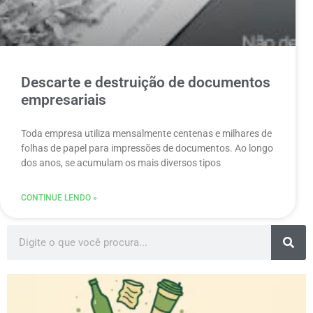
Descarte e destruição de documentos
empresariais
Toda empresa utiliza mensalmente centenas e milhares de
folhas de papel para impressões de documentos. Ao longo
dos anos, se acumulam os mais diversos tipos
CONTINUE LENDO »