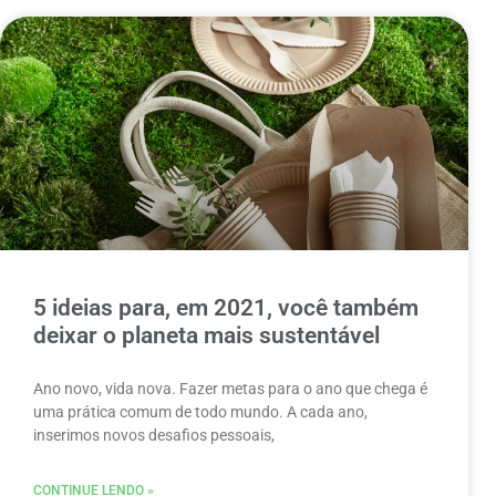
5 ideias para, em 2021, você também
deixar o planeta mais sustentável
Ano novo, vida nova. Fazer metas para o ano que chega é
uma prática comum de todo mundo. A cada ano,
inserimos novos desafios pessoais,
CONTINUE LENDO »