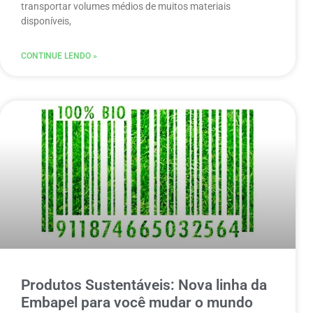
transportar volumes médios de muitos materiais
disponíveis,
CONTINUE LENDO »
Produtos Sustentáveis: Nova linha da
Embapel para você mudar o mundo