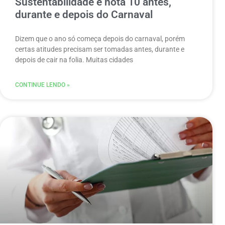
Sustentabilidade é nota 10 antes,
durante e depois do Carnaval
Dizem que o ano só começa depois do carnaval, porém
certas atitudes precisam ser tomadas antes, durante e
depois de cair na folia. Muitas cidades
CONTINUE LENDO »