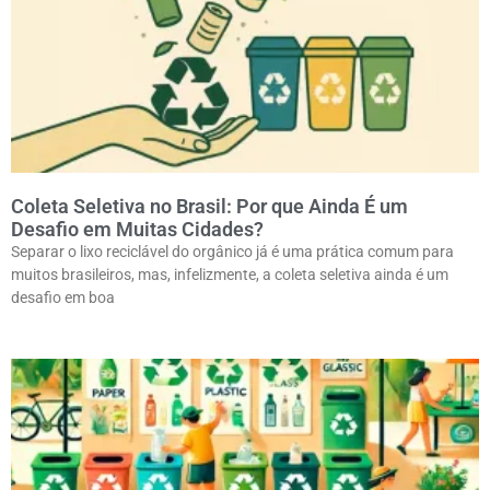
Coleta Seletiva no Brasil: Por que Ainda É um
Desafio em Muitas Cidades?
Separar o lixo reciclável do orgânico já é uma prática comum para
muitos brasileiros, mas, infelizmente, a coleta seletiva ainda é um
desafio em boa