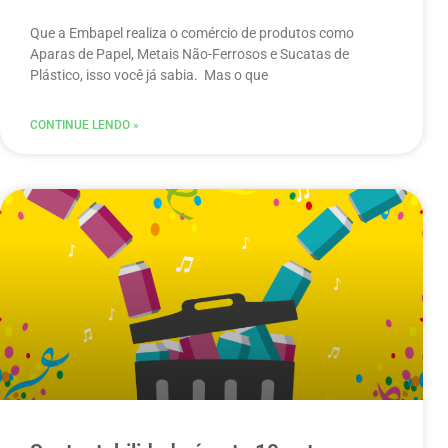
Que a Embapel realiza o comércio de produtos como
Aparas de Papel, Metais Não-Ferrosos e Sucatas de
Plástico, isso você já sabia. Mas o que
CONTINUE LENDO »