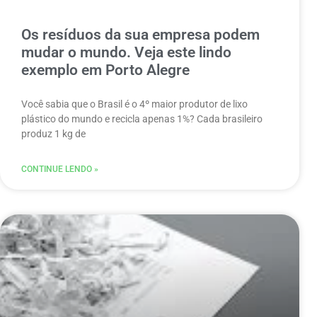
Os resíduos da sua empresa podem
mudar o mundo. Veja este lindo
exemplo em Porto Alegre
Você sabia que o Brasil é o 4º maior produtor de lixo
plástico do mundo e recicla apenas 1%? Cada brasileiro
produz 1 kg de
CONTINUE LENDO »